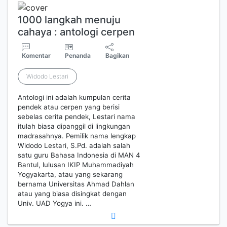
1000 langkah menuju
cahaya : antologi cerpen
Komentar
Penanda
Bagikan
Widodo Lestari
Antologi ini adalah kumpulan cerita
pendek atau cerpen yang berisi
sebelas cerita pendek, Lestari nama
itulah biasa dipanggil di lingkungan
madrasahnya. Pemilik nama lengkap
Widodo Lestari, S.Pd. adalah salah
satu guru Bahasa Indonesia di MAN 4
Bantul, lulusan IKIP Muhammadiyah
Yogyakarta, atau yang sekarang
bernama Universitas Ahmad Dahlan
atau yang biasa disingkat dengan
Univ. UAD Yogya ini. …