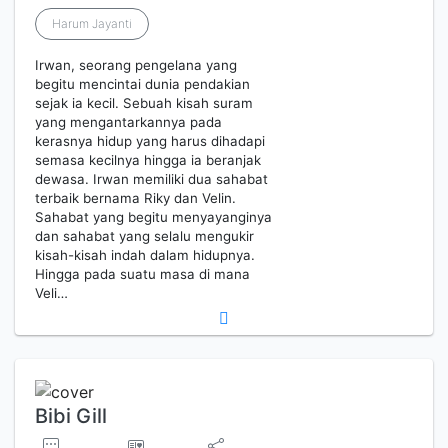
Harum Jayanti
Irwan, seorang pengelana yang
begitu mencintai dunia pendakian
sejak ia kecil. Sebuah kisah suram
yang mengantarkannya pada
kerasnya hidup yang harus dihadapi
semasa kecilnya hingga ia beranjak
dewasa. Irwan memiliki dua sahabat
terbaik bernama Riky dan Velin.
Sahabat yang begitu menyayanginya
dan sahabat yang selalu mengukir
kisah-kisah indah dalam hidupnya.
Hingga pada suatu masa di mana
Veli…
Bibi Gill