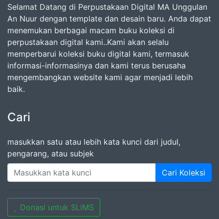
Selamat Datang di Perpustakaan Digital MA Unggulan
An Nuur dengan template dan desain baru. Anda dapat
menemukan berbagai macam buku koleksi di
perpustakaan digital kami..Kami akan selalu
memperbarui koleksi buku digital kami, termasuk
informasi-informasinya dan kami terus berusaha
mengembangkan website kami agar menjadi lebih
baik.
Cari
masukkan satu atau lebih kata kunci dari judul,
pengarang, atau subjek
Cari Koleksi
Donasi untuk SLiMS