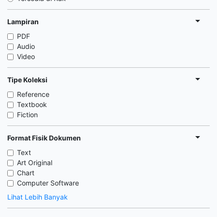
Lampiran
PDF
Audio
Video
Tipe Koleksi
Reference
Textbook
Fiction
Format Fisik Dokumen
Text
Art Original
Chart
Computer Software
Lihat Lebih Banyak