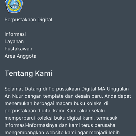
Perpustakaan Digital
Informasi
Layanan
Pustakawan
Area Anggota
Tentang Kami
Selamat Datang di Perpustakaan Digital MA Unggulan
An Nuur dengan template dan desain baru. Anda dapat
menemukan berbagai macam buku koleksi di
perpustakaan digital kami..Kami akan selalu
memperbarui koleksi buku digital kami, termasuk
informasi-informasinya dan kami terus berusaha
mengembangkan website kami agar menjadi lebih