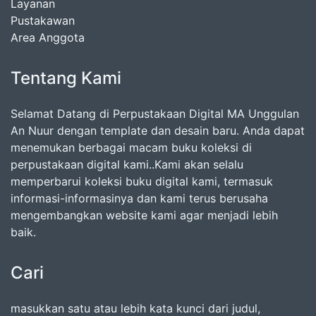
Layanan
Pustakawan
Area Anggota
Tentang Kami
Selamat Datang di Perpustakaan Digital MA Unggulan
An Nuur dengan template dan desain baru. Anda dapat
menemukan berbagai macam buku koleksi di
perpustakaan digital kami..Kami akan selalu
memperbarui koleksi buku digital kami, termasuk
informasi-informasinya dan kami terus berusaha
mengembangkan website kami agar menjadi lebih
baik.
Cari
masukkan satu atau lebih kata kunci dari judul,