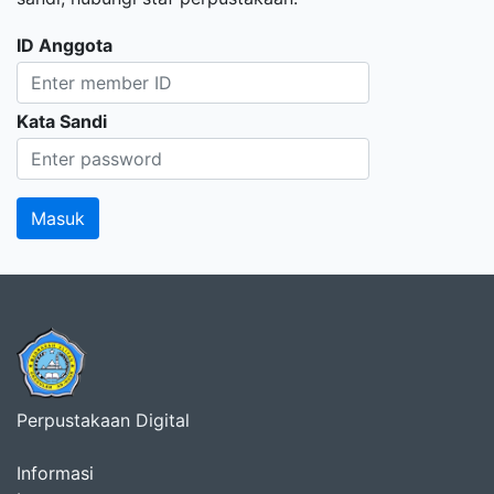
ID Anggota
Kata Sandi
Perpustakaan Digital
Informasi