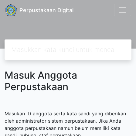
Perpustakaan Digital
Masuk Anggota
Perpustakaan
Masukan ID anggota serta kata sandi yang diberikan
oleh administrator sistem perpustakaan. Jika Anda
anggota perpustakaan namun belum memiliki kata
sandi, hubungi staf perpustakaan.